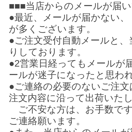
■■■当店からのメールが届い
●最近、メールが届かない、
が多くございます。
●ご注文受付自動メールと、
りしております。
●2営業日経ってもメールが
ールが迷子になったと思わ
●ご連絡の必要のないご注文
注文内容に沿って出荷いた
ご不安な方は、お手数ですがお電
ご連絡願います。