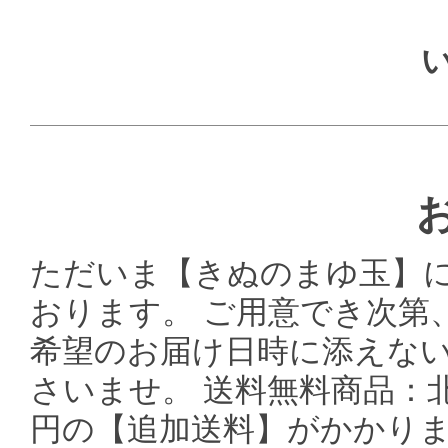
ただいま【きぬのまゆ玉】
おります。 ご用意でき次第
希望のお届け日時に添えな
さいませ。 送料無料商品：北
円の【追加送料】がかかり