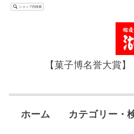
ショップ内検索
【菓子博名誉大賞】 
ホーム
カテゴリー・