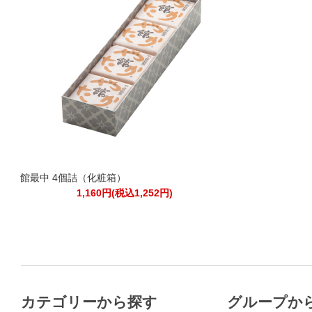
館最中 4個詰（化粧箱）
1,160円(税込1,252円)
カテゴリーから探す
グループか