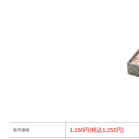
1,160円(税込1,252円)
販売価格