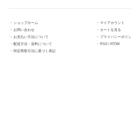
ショップホーム
マイアカウント
お問い合わせ
カートを見る
お支払い方法について
プライバシーポリ
配送方法・送料について
RSS
/
ATOM
特定商取引法に基づく表記