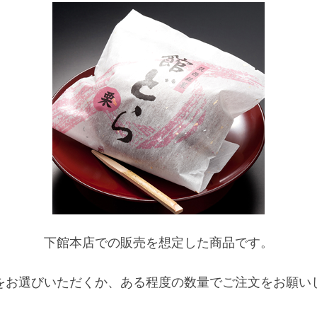
下館本店での販売を想定した商品です。
をお選びいただくか、ある程度の数量でご注文をお願い