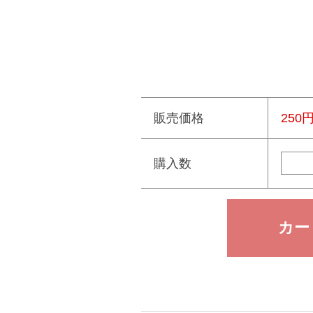
販売価格
250
購入数