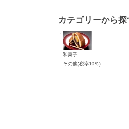
カテゴリーから探
和菓子
その他(税率10％)