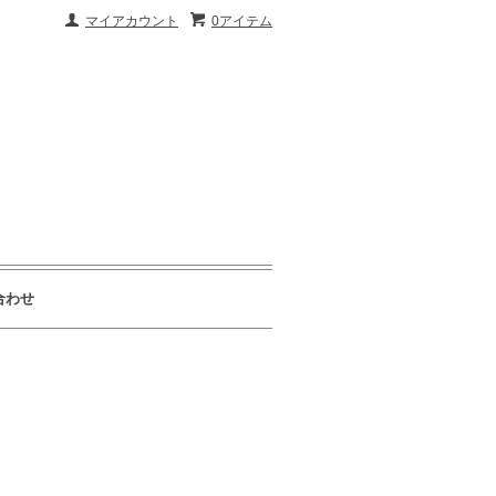
マイアカウント
0アイテム
合わせ