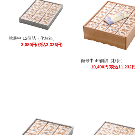
館最中 12個詰（化粧箱）
3,080円(税込3,326円)
館最中 40個詰（杉折）
10,400円(税込11,232円