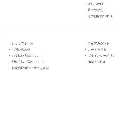
ばらっぱ餅
最中やかた
その他(税率10％)
ショップホーム
マイアカウント
お問い合わせ
カートを見る
お支払い方法について
プライバシーポリ
配送方法・送料について
RSS
/
ATOM
特定商取引法に基づく表記