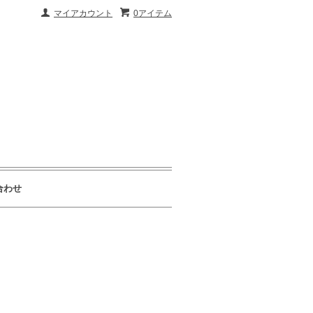
マイアカウント
0アイテム
合わせ