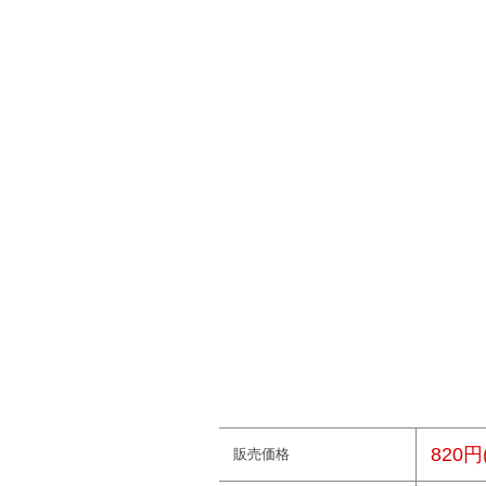
820円
販売価格