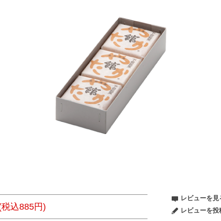
レビューを見る
(税込885円)
レビューを投